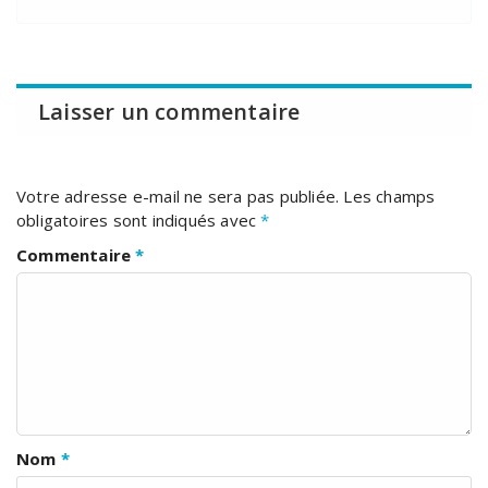
Laisser un commentaire
Votre adresse e-mail ne sera pas publiée.
Les champs
obligatoires sont indiqués avec
*
Commentaire
*
Nom
*