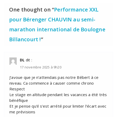
One thought on “
Performance XXL
pour Bérenger CHAUVIN au semi-
marathon international de Boulogne
Billancourt !
”
DL
dit :
17 novembre 2025 à 9h20
J’avoue que je n’attendais pas notre Bébert à ce
niveau. Ca commence à causer comme chrono
Respect
Le stage en altitude pendant les vacances a été très
bénéfique
Et je pense qu’il s’est arrété pour limiter l’écart avec
me prévisions