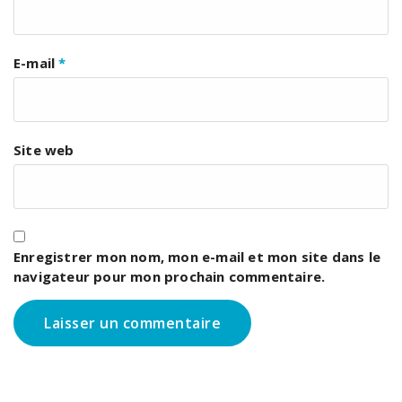
E-mail
*
Site web
Enregistrer mon nom, mon e-mail et mon site dans le
navigateur pour mon prochain commentaire.