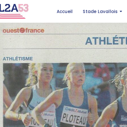
Accueil
Stade Lavallois