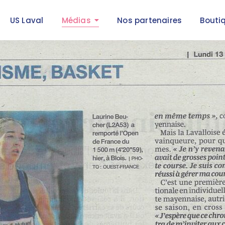
US Laval
Médias
Nos partenaires
Bouti