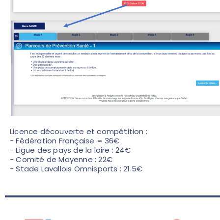
Licence découverte et compétition :
- Fédération Française = 36€
- Ligue des pays de la loire : 24€
- Comité de Mayenne : 22€
- Stade Lavallois Omnisports : 21.5€