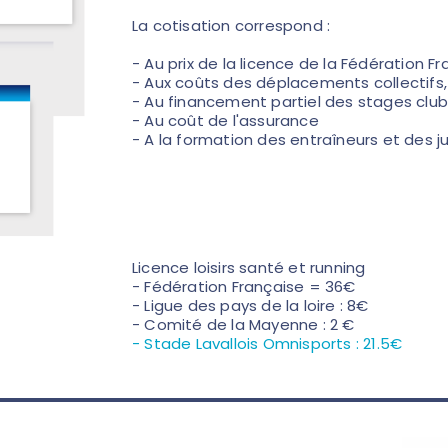
La cotisation correspond :
- Au prix de la licence de la Fédération F
- Aux coûts des déplacements collectifs,
- Au financement partiel des stages club
- Au coût de l'assurance
- A la formation des entraîneurs et des j
Licence loisirs santé et running
- Fédération Française = 36€
- Ligue des pays de la loire : 8€
- Comité de la Mayenne : 2 €
- Stade Lavallois Omnisports : 21.5€