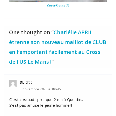
Ouest-France 72
One thought on “
Charlélie APRIL
étrenne son nouveau maillot de CLUB
en l’emportant facilement au Cross
de l’US Le Mans !
”
DL
dit :
3 novembre 2025 à 18h45
C’est costaud…presque 2 mn à Quentin..
S’est pas amusé le jeune homme!!!