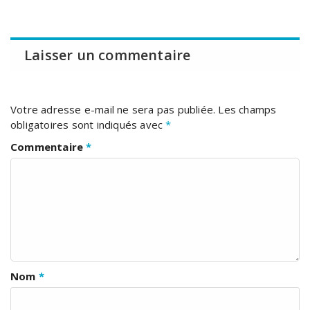
Laisser un commentaire
Votre adresse e-mail ne sera pas publiée.
Les champs
obligatoires sont indiqués avec
*
Commentaire
*
Nom
*