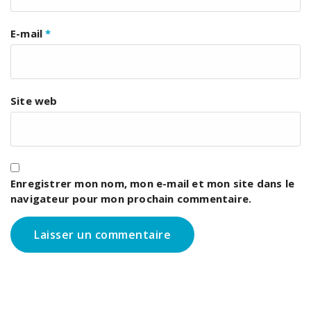
E-mail
*
Site web
Enregistrer mon nom, mon e-mail et mon site dans le
navigateur pour mon prochain commentaire.
Ce site utilise des cookies pour vous garantir la