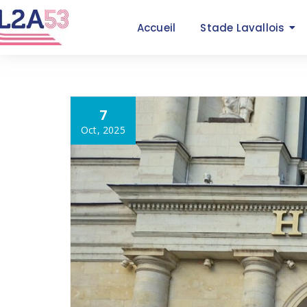
Accueil
Stade Lavallois
7
Oct, 2025