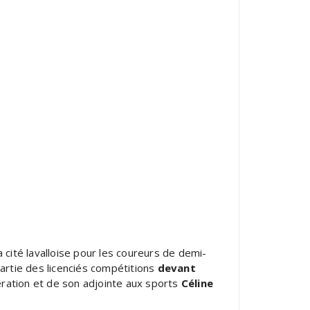
 cité lavalloise pour les coureurs de demi-
partie des licenciés compétitions
devant
ration et de son adjointe aux sports
Céline