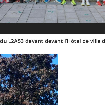
u L2A53 devant devant l’Hôtel de ville