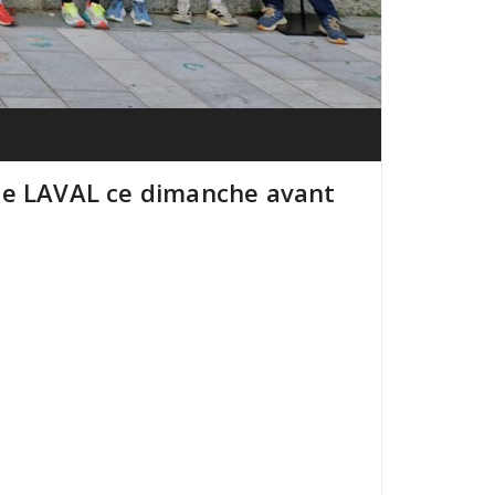
 de LAVAL ce dimanche avant