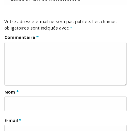
Votre adresse e-mail ne sera pas publiée.
Les champs
obligatoires sont indiqués avec
*
Commentaire
*
Nom
*
E-mail
*