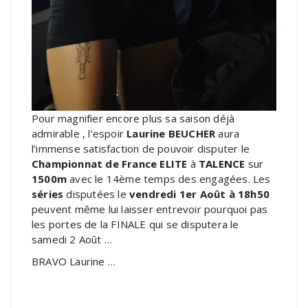
Pour magnifier encore plus sa saison déjà
admirable , l’espoir
Laurine BEUCHER
aura
l’immense satisfaction de pouvoir disputer le
Championnat de France ELITE
à
TALENCE
sur
1500m
avec le 14ème temps des engagées. Les
séries
disputées le
vendredi 1er Août à 18h50
peuvent même lui laisser entrevoir pourquoi pas
les portes de la FINALE qui se disputera le
samedi 2 Août …
BRAVO Laurine …