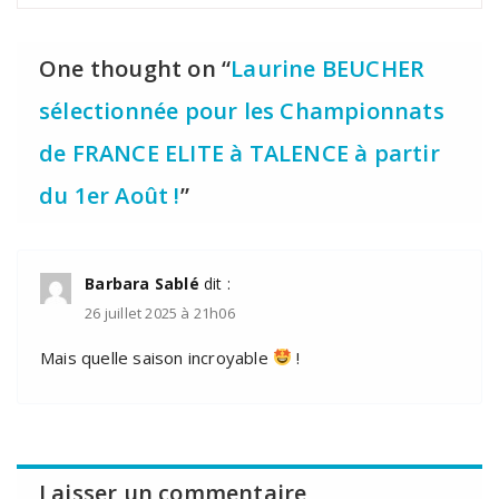
One thought on “
Laurine BEUCHER
sélectionnée pour les Championnats
de FRANCE ELITE à TALENCE à partir
du 1er Août !
”
Barbara Sablé
dit :
26 juillet 2025 à 21h06
Mais quelle saison incroyable
!
Laisser un commentaire