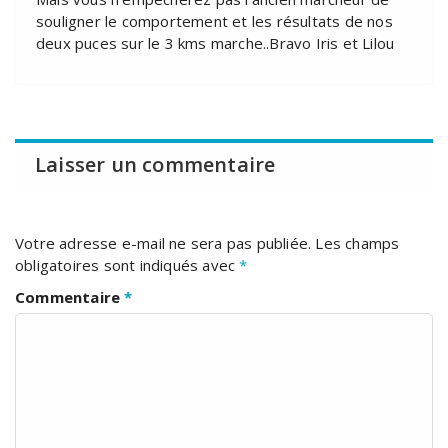
souligner le comportement et les résultats de nos
deux puces sur le 3 kms marche..Bravo Iris et Lilou
Laisser un commentaire
Votre adresse e-mail ne sera pas publiée.
Les champs
obligatoires sont indiqués avec
*
Commentaire
*