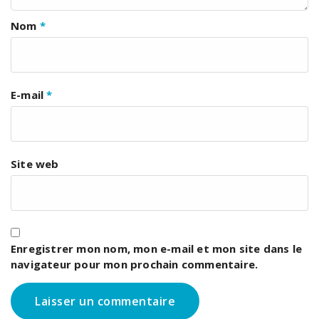
Nom
*
E-mail
*
Site web
Enregistrer mon nom, mon e-mail et mon site dans le
navigateur pour mon prochain commentaire.