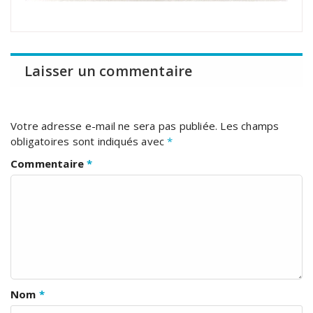
Laisser un commentaire
Votre adresse e-mail ne sera pas publiée.
Les champs
obligatoires sont indiqués avec
*
Commentaire
*
Nom
*