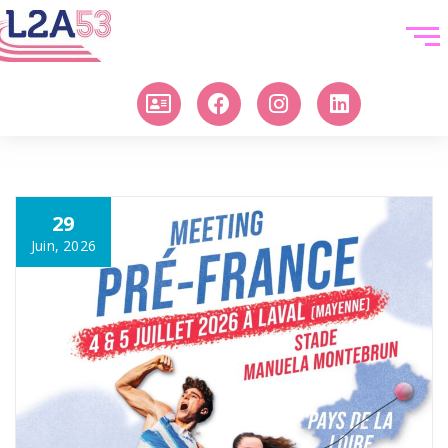
29
Juin, 2026