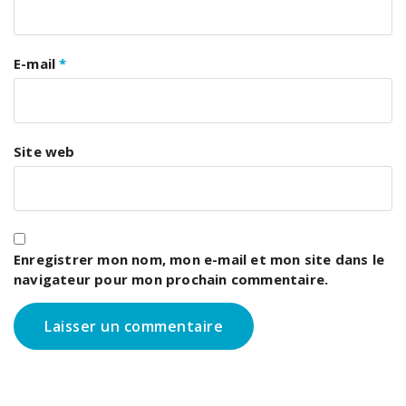
E-mail
*
Site web
Enregistrer mon nom, mon e-mail et mon site dans le
navigateur pour mon prochain commentaire.