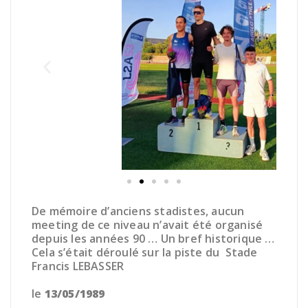
De mémoire d’anciens stadistes, aucun
meeting de ce niveau n’avait été organisé
depuis les années 90 … Un bref historique …
Cela s’était déroulé sur la piste du Stade
Francis LEBASSER
le
13/05/1989