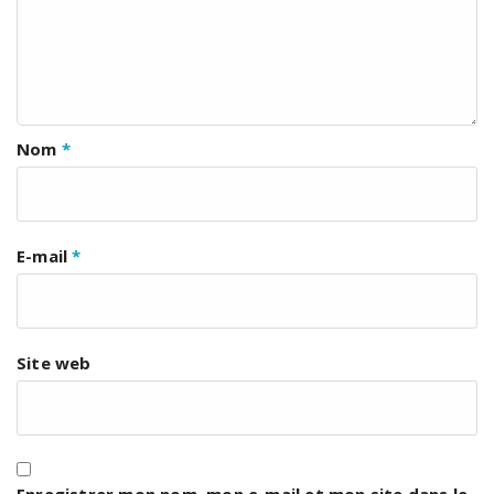
Nom
*
E-mail
*
Site web