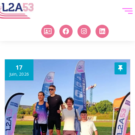
17
Juin, 2026