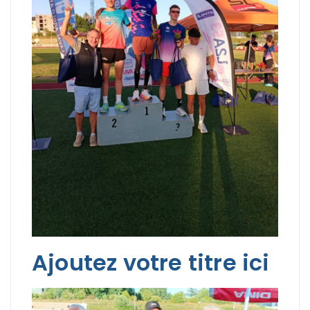
Ajoutez votre titre ici