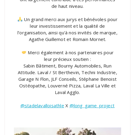
de haut niveau.
Un grand merci aux jurys et bénévoles pour
leur investissement et la qualité de
l’organisation, ainsi qu’à nos invités de marque,
Agathe Guillemot et Romain Mornet.
Merci également à nos partenaires pour
leur précieux soutien :
Sabin Bâtiment, Bourny Automobiles, Run
Attitude. Laval / St Berthevin, Techni Industrie,
Garage N Flon, JLF Conseils, Stéphane Benoist
Ostéopathe, Louverné Pizza, Laval La Ville et
Laval Agglo.
@stadelavalloisathle
X
@long_game_project