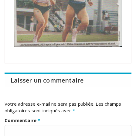
Laisser un commentaire
Votre adresse e-mail ne sera pas publiée.
Les champs
obligatoires sont indiqués avec
*
Commentaire
*