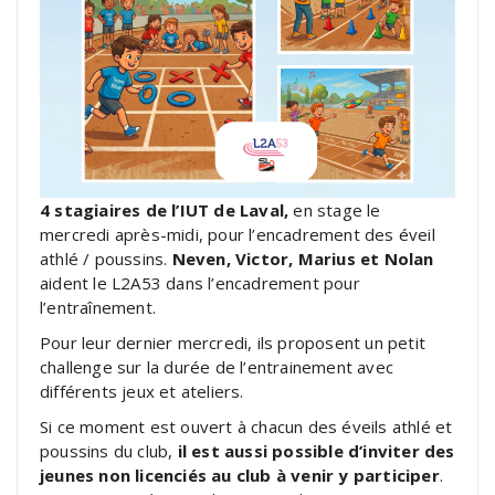
4 stagiaires de l’IUT de Laval,
en stage le
mercredi après-midi, pour l’encadrement des éveil
athlé / poussins.
Neven, Victor, Marius et Nolan
aident le L2A53 dans l’encadrement pour
l’entraînement.
Pour leur dernier mercredi, ils proposent un petit
challenge sur la durée de l’entrainement avec
différents jeux et ateliers.
Si ce moment est ouvert à chacun des éveils athlé et
poussins du club,
il est aussi possible d’inviter des
jeunes non licenciés au club à venir y participer
.