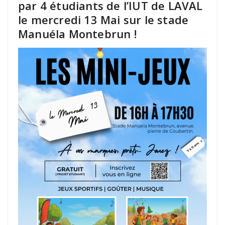
par 4 étudiants de l’IUT de LAVAL
le mercredi 13 Mai sur le stade
Manuéla Montebrun !