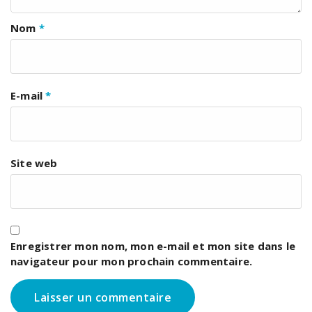
Nom
*
E-mail
*
Site web
Enregistrer mon nom, mon e-mail et mon site dans le
navigateur pour mon prochain commentaire.