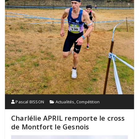
Pascal BISSON
Actualités
,
Compétition
Charlélie APRIL remporte le cross
de Montfort le Gesnois