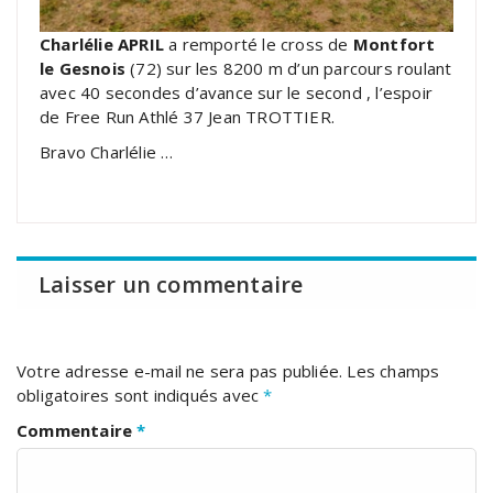
Charlélie APRIL
a remporté le cross de
Montfort
le Gesnois
(72) sur les 8200 m d’un parcours roulant
avec 40 secondes d’avance sur le second , l’espoir
de Free Run Athlé 37 Jean TROTTIER.
Bravo Charlélie …
Laisser un commentaire
Votre adresse e-mail ne sera pas publiée.
Les champs
obligatoires sont indiqués avec
*
Commentaire
*