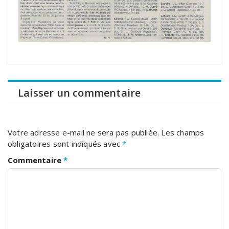
Laisser un commentaire
Votre adresse e-mail ne sera pas publiée.
Les champs
obligatoires sont indiqués avec
*
Commentaire
*