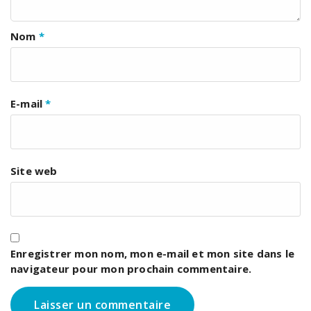
Nom
*
E-mail
*
Site web
Enregistrer mon nom, mon e-mail et mon site dans le
navigateur pour mon prochain commentaire.