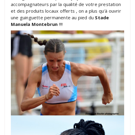
accompagnateurs par la qualité de votre prestation
et des produits locaux offerts , on a plus qu’à ouvrir
une guinguette permanente au pied du
Stade
Manuela Montebrun
!!!!