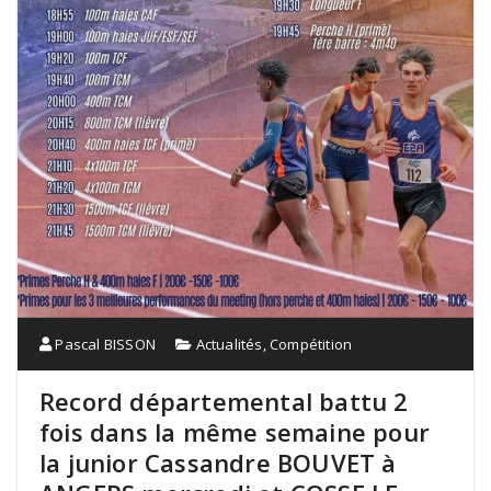
Pascal BISSON
Actualités
,
Compétition
Record départemental battu 2
fois dans la même semaine pour
la junior Cassandre BOUVET à