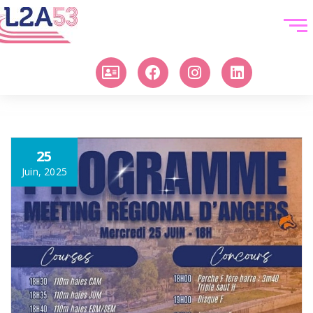
25
Juin, 2025