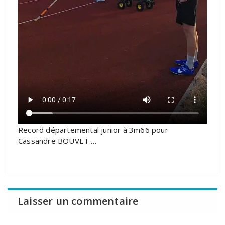
Record départemental junior à 3m66 pour
Cassandre BOUVET …
Laisser un commentaire