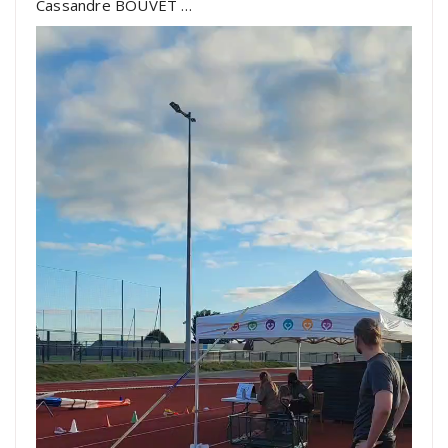
Cassandre BOUVET …