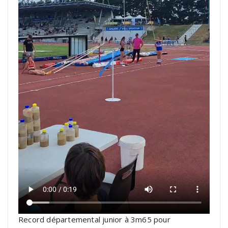
Record départemental junior à 3m65 pour