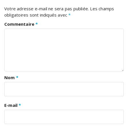
Votre adresse e-mail ne sera pas publiée.
Les champs
obligatoires sont indiqués avec
*
Commentaire
*
Nom
*
E-mail
*