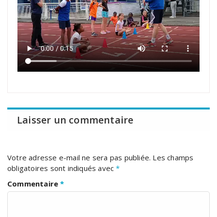
Laisser un commentaire
Votre adresse e-mail ne sera pas publiée.
Les champs
obligatoires sont indiqués avec
*
Commentaire
*