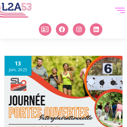
13
Juin, 2025