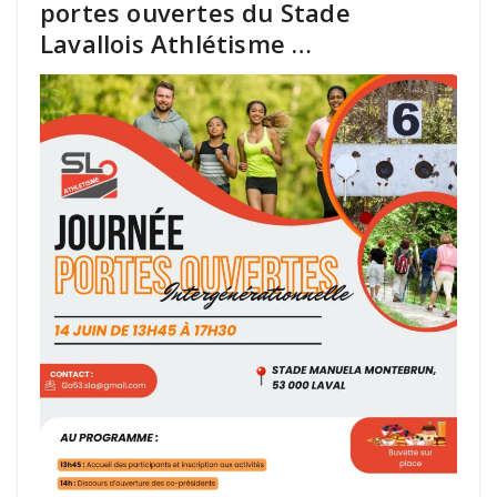
portes ouvertes du Stade
Lavallois Athlétisme …