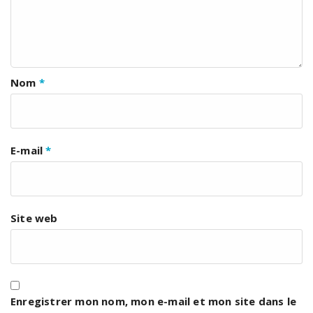
Nom
*
E-mail
*
Site web
Enregistrer mon nom, mon e-mail et mon site dans le