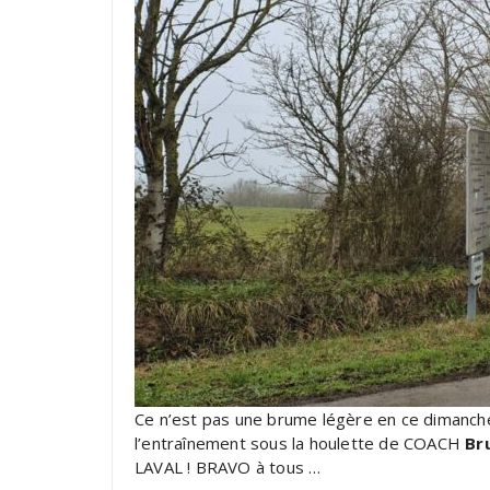
Ce n’est pas une brume légère en ce dimanche
l’entraînement sous la houlette de COACH
Br
LAVAL ! BRAVO à tous …