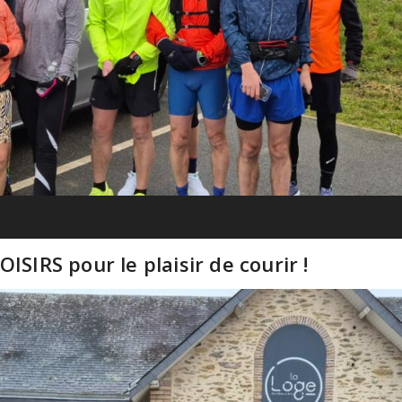
ISIRS pour le plaisir de courir !