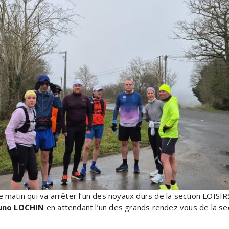
 matin qui va arrêter l’un des noyaux durs de la section LOISI
uno LOCHIN
en attendant l’un des grands rendez vous de la