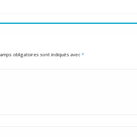
amps obligatoires sont indiqués avec
*