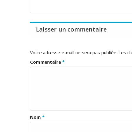
Laisser un commentaire
Votre adresse e-mail ne sera pas publiée.
Les ch
Commentaire
*
Nom
*