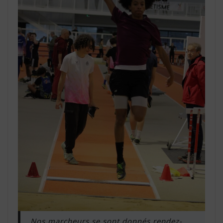
Nos marcheurs se sont donnés rendez-