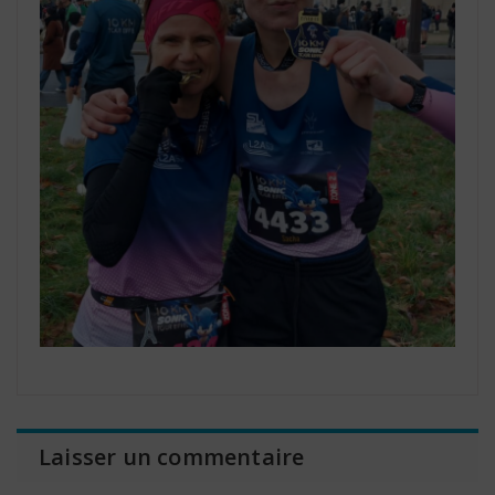
Laisser un commentaire