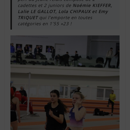
cadettes et 2 juniors de
Noémie KIEFFER,
Lalie LE GALLOT, Lola CHIPAUX et Emy
TRIQUET
qui l’emporte en toutes
catégories en 1’55 »23 !