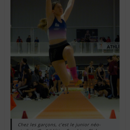
Chez les garçons, c’est le junior néo-