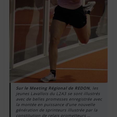
Sur le Meeting Régional de REDON
, les
jeunes Lavallois du L2A3 se sont illustrés
avec de belles promesses enregistrée avec
la montée en puissance d’une nouvelle
génération de sprinteurs illustrée par la
constitution de relais prometteurs …