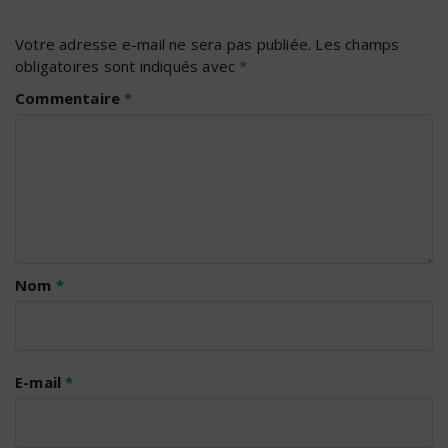
Votre adresse e-mail ne sera pas publiée.
Les champs
obligatoires sont indiqués avec
*
Commentaire
*
Nom
*
E-mail
*