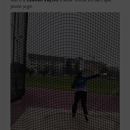
jeune juge.