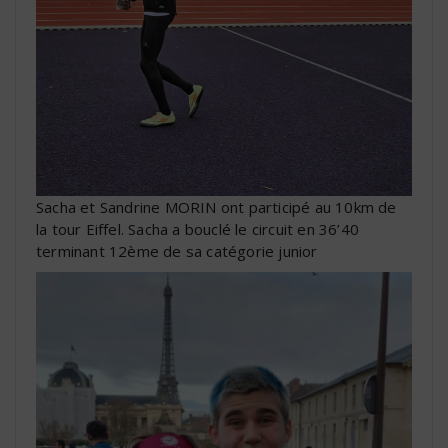
Sacha et Sandrine MORIN ont participé au 10km de
la tour Eiffel. Sacha a bouclé le circuit en 36’40
terminant 12ème de sa catégorie junior