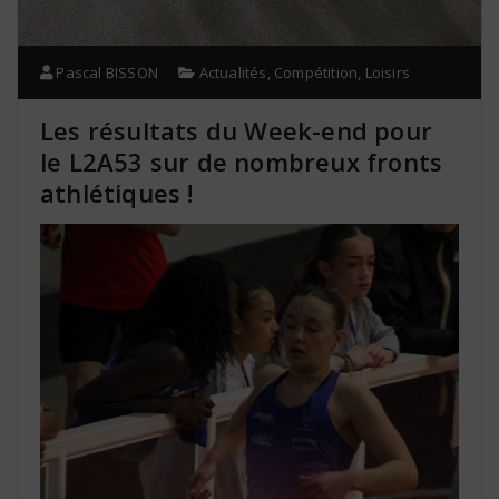
Pascal BISSON
Actualités
,
Compétition
,
Loisirs
Les résultats du Week-end pour
le L2A53 sur de nombreux fronts
athlétiques !