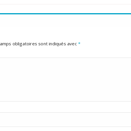
amps obligatoires sont indiqués avec
*