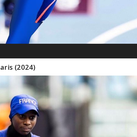
ris (2024)