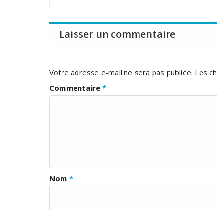
Laisser un commentaire
Votre adresse e-mail ne sera pas publiée.
Les ch
Commentaire
*
Nom
*