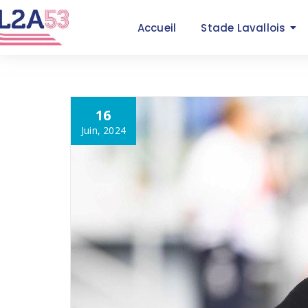
Accueil
Stade Lavallois
16
Juin, 2024