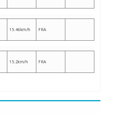
15.46km/h
FRA
15.2km/h
FRA