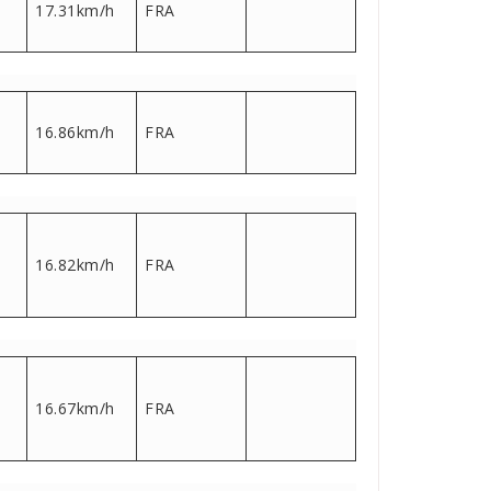
17.31km/h
FRA
16.86km/h
FRA
16.82km/h
FRA
16.67km/h
FRA