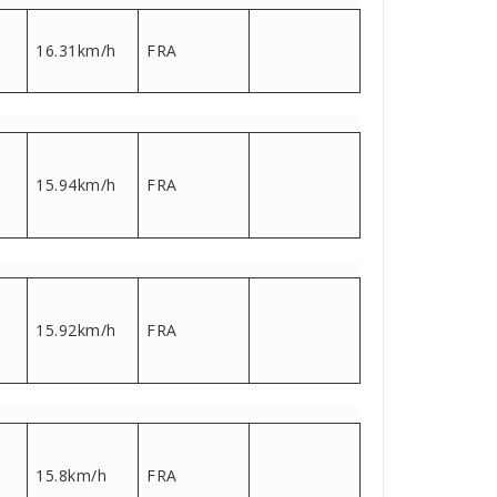
16.31km/h
FRA
15.94km/h
FRA
15.92km/h
FRA
15.8km/h
FRA