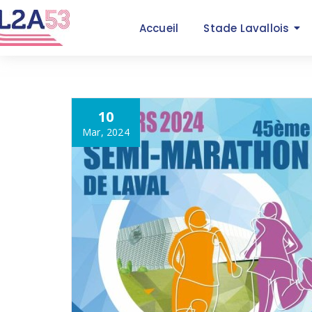
Accueil
Stade Lavallois
10
Mar, 2024