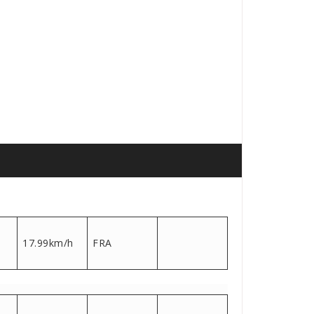
17.99km/h
FRA