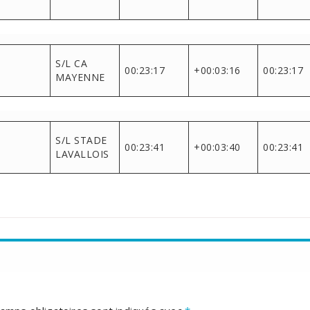
S/L CA
00:23:17
+00:03:16
00:23:17
MAYENNE
S/L STADE
00:23:41
+00:03:40
00:23:41
LAVALLOIS