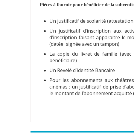
Pièces à fournir pour bénéficier de la subventi
Un justificatif de scolarité (attestation
Un justificatif d’inscription aux acti
d’inscription faisant apparaitre le m
(datée, signée avec un tampon)
La copie du livret de famille (ave
bénéficiaire)
Un Revelé d’Identité Bancaire
Pour les abonnements aux théâtres 
cinémas : un justificatif de prise d’
le montant de l’abonnement acquitté 