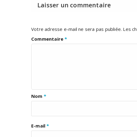
Laisser un commentaire
Votre adresse e-mail ne sera pas publiée.
Les ch
Commentaire
*
Nom
*
E-mail
*