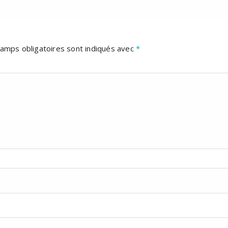
amps obligatoires sont indiqués avec
*