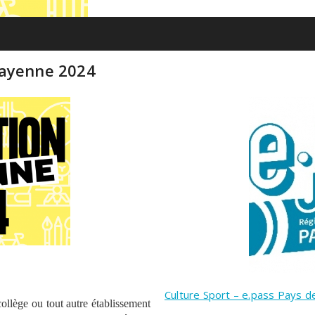
Mayenne 2024
Culture Sport – e.pass Pays de
collège ou tout autre établissement