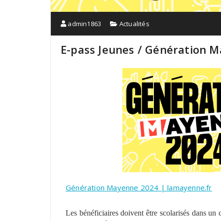
admin1863
Actualités
E-pass Jeunes / Génération 
Génération Mayenne 2024 | lamayenne.fr
Les bénéficiaires doivent être scolarisés dans un 