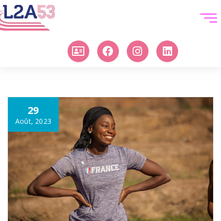
29
Août, 2023