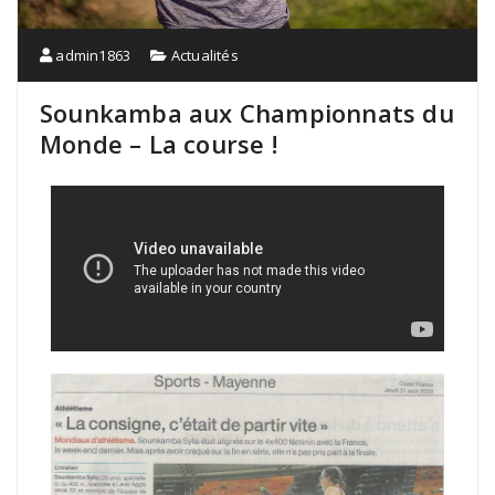
admin1863
Actualités
Sounkamba aux Championnats du
Monde – La course !