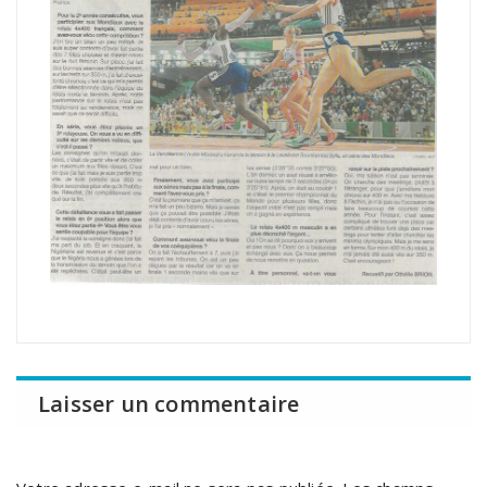
Laisser un commentaire